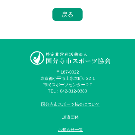
戻る
〒187-0022
東京都小平市上水本町6-22-1
市民スポーツセンター２F
TEL：042-312-0380
国分寺市スポーツ協会について
加盟団体
お知らせ一覧